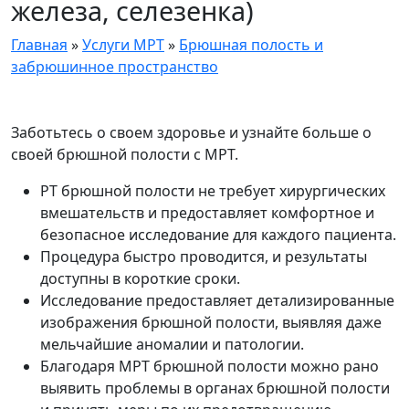
железа, селезенка)
Главная
»
Услуги МРТ
»
Брюшная полость и
забрюшинное пространство
Заботьтесь о своем здоровье и узнайте больше о
своей брюшной полости с МРТ.
РТ брюшной полости не требует хирургических
вмешательств и предоставляет комфортное и
безопасное исследование для каждого пациента.
Процедура быстро проводится, и результаты
доступны в короткие сроки.
Исследование предоставляет детализированные
изображения брюшной полости, выявляя даже
мельчайшие аномалии и патологии.
Благодаря МРТ брюшной полости можно рано
выявить проблемы в органах брюшной полости