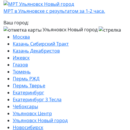
МРТ в Ульяновске с результатом за 1-2 часа.
Ваш город:
Ульяновск Новый город
Москва
Казань Сибирский Тракт
Казань Декабристов
Ижевск
Глазов
Тюмень
Пермь РЖД
Пермь Тверье
Екатеринбург
Екатеринбург 3 Тесла
Чебоксары
Ульяновск Центр
Ульяновск Новый город
Новосибирск