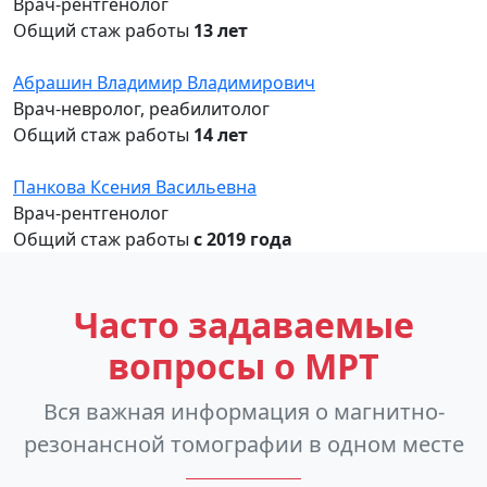
Врач-рентгенолог
Общий стаж работы
13 лет
Абрашин Владимир Владимирович
Врач-невролог, реабилитолог
Общий стаж работы
14 лет
Панкова Ксения Васильевна
Врач-рентгенолог
Общий стаж работы
с 2019 года
Часто задаваемые
вопросы о МРТ
Вся важная информация о магнитно-
резонансной томографии в одном месте