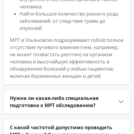
человека;
Найти большое количество разного рода
заболеваний: от следствия травм до
опухолей.
МРТ в Ульяновске подразумевает собой полное
отсутствие лучевого влияния (чем, например,
не может похвастать рентген) на организм
человека и высочайшую эффективность в
обнаружении болезней у любых пациентов,
включая беременных женщин и детей.
Нужна ли какая-либо специальная
подготовка к МРТ обследованию?
С какой частотой допустимо проводить