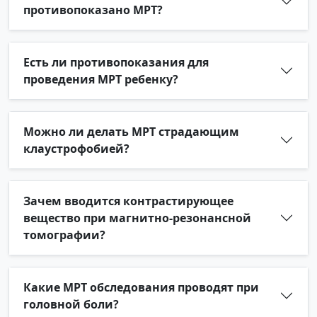
противопоказано МРТ?
Есть ли противопоказания для
проведения МРТ ребенку?
Можно ли делать МРТ страдающим
клаустрофобией?
Зачем вводится контрастирующее
вещество при магнитно-резонансной
томографии?
Какие МРТ обследования проводят при
головной боли?