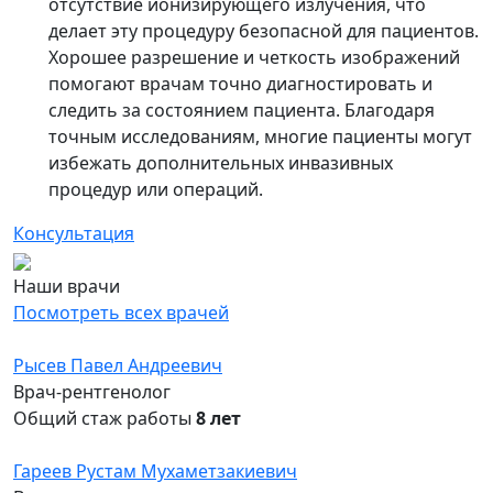
отсутствие ионизирующего излучения, что
делает эту процедуру безопасной для пациентов.
Хорошее разрешение и четкость изображений
помогают врачам точно диагностировать и
следить за состоянием пациента. Благодаря
точным исследованиям, многие пациенты могут
избежать дополнительных инвазивных
процедур или операций.
Консультация
Наши врачи
Посмотреть всех врачей
Рысев Павел Андреевич
Врач-рентгенолог
Общий стаж работы
8 лет
Гареев Рустам Мухаметзакиевич