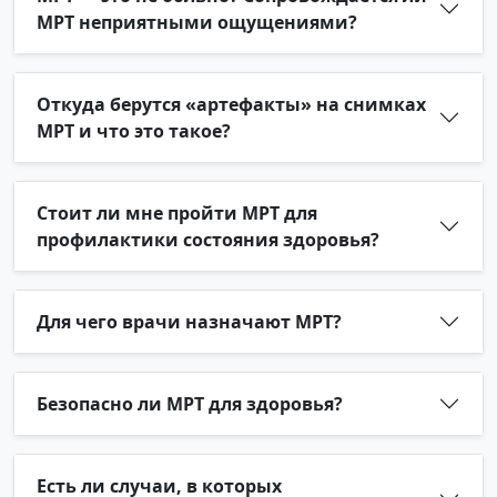
МРТ неприятными ощущениями?
Откуда берутся «артефакты» на снимках
МРТ и что это такое?
Стоит ли мне пройти МРТ для
профилактики состояния здоровья?
Для чего врачи назначают МРТ?
Безопасно ли МРТ для здоровья?
Есть ли случаи, в которых