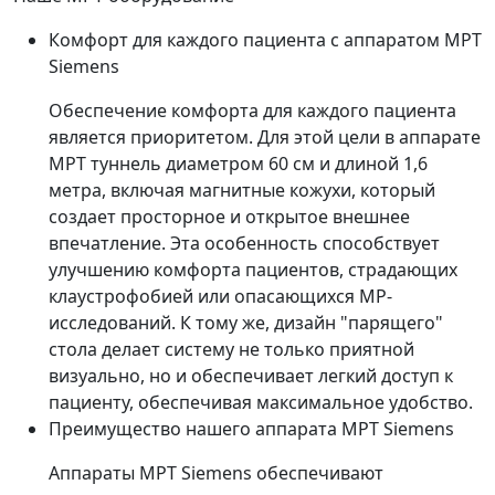
Комфорт для каждого пациента с аппаратом МРТ
Siemens
Обеспечение комфорта для каждого пациента
является приоритетом. Для этой цели в аппарате
МРТ туннель диаметром 60 см и длиной 1,6
метра, включая магнитные кожухи, который
создает просторное и открытое внешнее
впечатление. Эта особенность способствует
улучшению комфорта пациентов, страдающих
клаустрофобией или опасающихся МР-
исследований. К тому же, дизайн "парящего"
стола делает систему не только приятной
визуально, но и обеспечивает легкий доступ к
пациенту, обеспечивая максимальное удобство.
Преимущество нашего аппарата МРТ Siemens
Аппараты МРТ Siemens обеспечивают