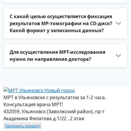
С какой целью осуществляется фиксация
результатов МР-томографии на CD-диск?
Какой формат у записанных данных?
Для осуществления МРТ-исследования
нужно ли направление доктора?
МРТ в Ульяновске с результатом за 1-2 часа.
Консультация врача МРТ!
432059, Ульяновск (Заволжский район), пр-т
Академика Филатова д.1/22 , 2 этаж
Проложить маршрут